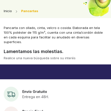
Inicio
Pancartas
Pancarta con ollado, cinta, velcro o cosida. Elaborada en tela
100% poliéster de 115 g/m², cuenta con una cinta/cordón doble
en cada esquina para facilitar su anudado en diversas
superficies.
Lamentamos las molestias.
Realice una nueva búsqueda sobre su interés
Envío Gratuito
Entrega en 48H.