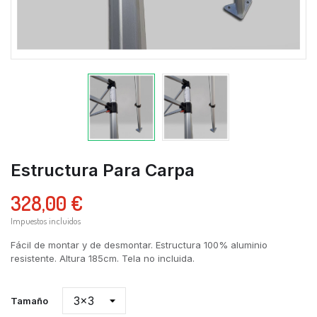
Estructura Para Carpa
328,00 €
Impuestos incluidos
Fácil de montar y de desmontar. Estructura 100% aluminio
resistente. Altura 185cm. Tela no incluida.
Tamaño