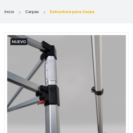
Inicio
Carpas
Estructura para Carpa
NUEVO