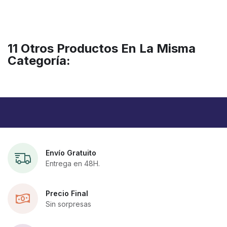
11 Otros Productos En La Misma
Categoría:
Envío Gratuito
Entrega en 48H.
Precio Final
Sin sorpresas