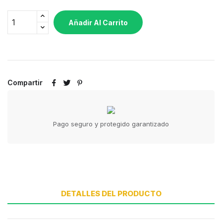
Añadir Al Carrito
Compartir
Pago seguro y protegido garantizado
DETALLES DEL PRODUCTO