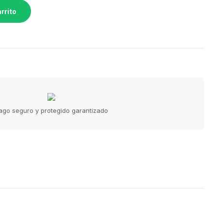
rrito
ago seguro y protegido garantizado