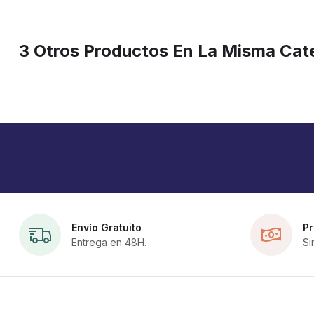
3 Otros Productos En La Misma Cat
Envío Gratuito
Pr
Entrega en 48H.
Si