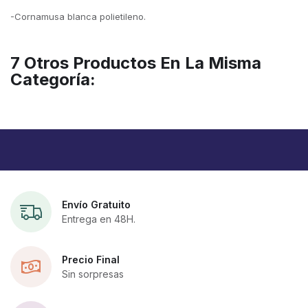
-Cornamusa blanca polietileno.
7 Otros Productos En La Misma
Categoría:
Envío Gratuito
Entrega en 48H.
Precio Final
Sin sorpresas