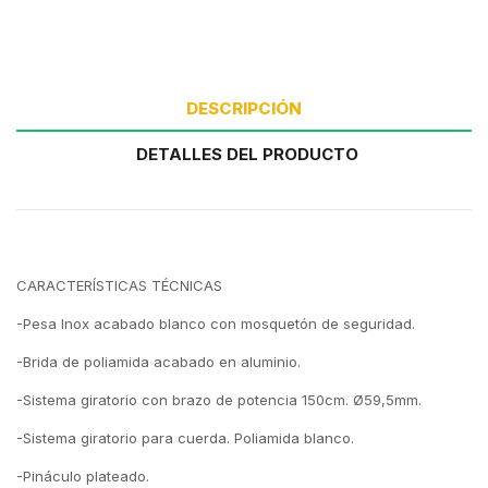
DESCRIPCIÓN
DETALLES DEL PRODUCTO
CARACTERÍSTICAS TÉCNICAS
-Pesa Inox acabado blanco con mosquetón de seguridad.
-Brida de poliamida acabado en aluminio.
-Sistema giratorio con brazo de potencia 150cm. Ø59,5mm.
-Sistema giratorio para cuerda. Poliamida blanco.
-Pináculo plateado.