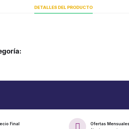
DETALLES DEL PRODUCTO
egoría:
ecio Final
Ofertas Mensuale