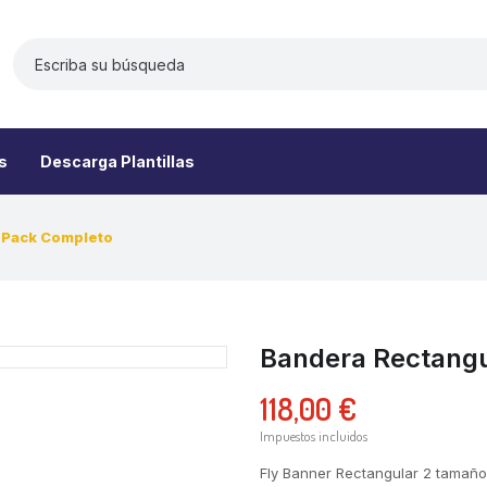
s
Descarga Plantillas
 Pack Completo
Bandera Rectangu
118,00 €
Impuestos incluidos
Fly Banner Rectangular 2 tamaño