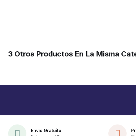
3 Otros Productos En La Misma Cat
Envío Gratuito
Pr