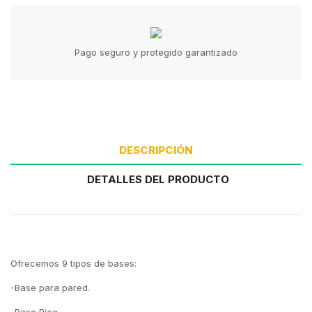
Pago seguro y protegido garantizado
DESCRIPCIÓN
DETALLES DEL PRODUCTO
Ofrecemos 9 tipos de bases:
-Base para pared.